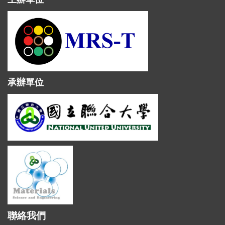
承辦單位
聯絡我們