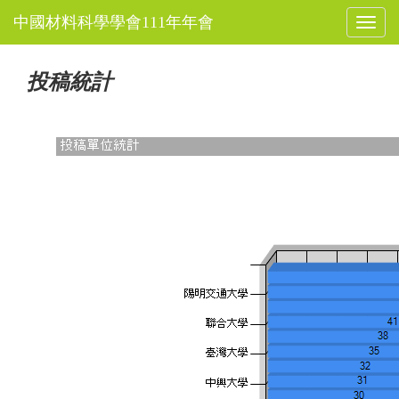
Toggl
naviga
投稿統計